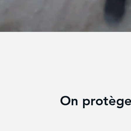
On protège