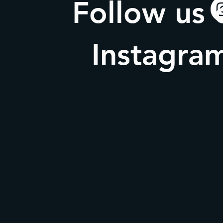
Follow us 
Instagra