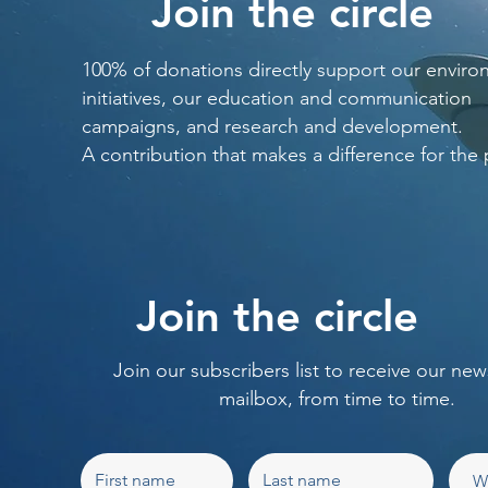
Join the circle
100% of donations directly support our enviro
initiatives, our education and communication
campaigns, and research and development.
A contribution that makes a difference for the 
Join the circle
Join our subscribers list to receive our new
mailbox, from time to time.