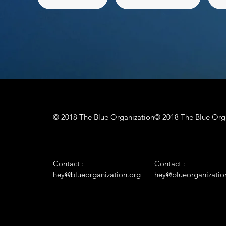
© 2018 The Blue Organization
© 2018 The Blue Org
Contact :
Contact :
hey@blueorganization.org
hey@blueorganizatio