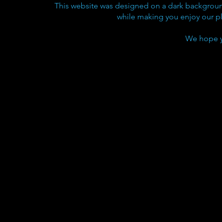
This website was designed on a dark background
while making you enjoy our p
We hope y