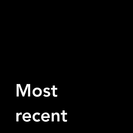
Most
recent