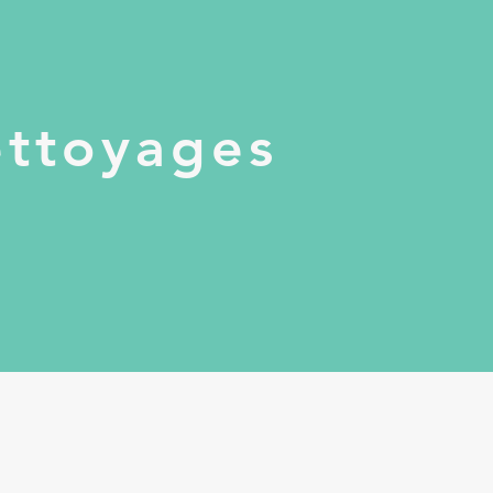
ttoyages