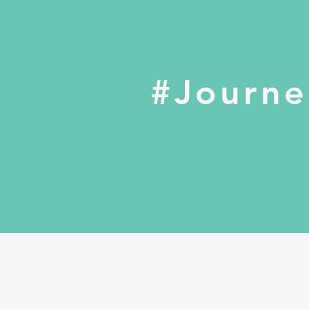
#Journe