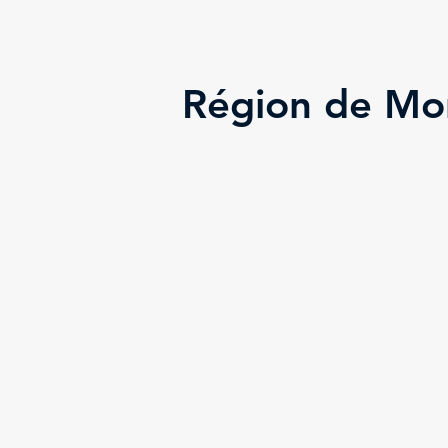
Région de Mo