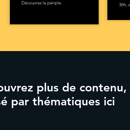
Découvrez le périple.
36h, 
uvrez plus de contenu,
sé par thématiques ici