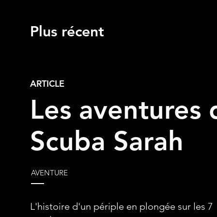
Plus récent
ARTICLE
Les aventures 
Scuba Sarah
AVENTURE
L'histoire d'un périple en plongée sur les 7