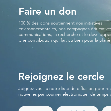
Faire un don
100 % des dons soutiennent nos initiatives
environnementales, nos campagnes éducatives
communications, la recherche et le développ
Une contribution qui fait du bien pour la planè
Rejoignez le cercle
Joignez-vous à notre liste de diffusion pour re
nouvelles par courrier électronique, de temps 