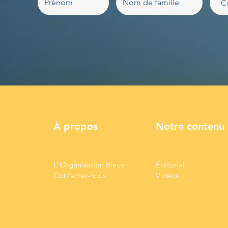
À propos
Notre contenu
L'Organisation Bleue
Éditorial
Contactez-nous
Vidéos