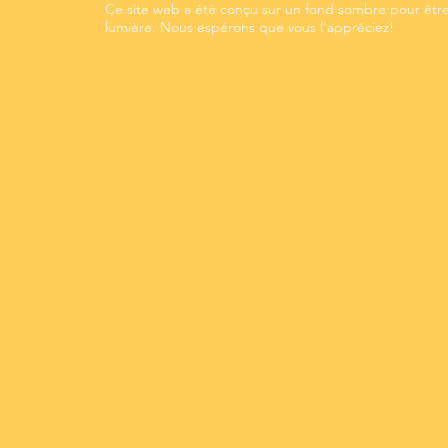
Ce site web a été conçu sur un fond sombre pour être
lumière. Nous espérons que vous l'appréciez!