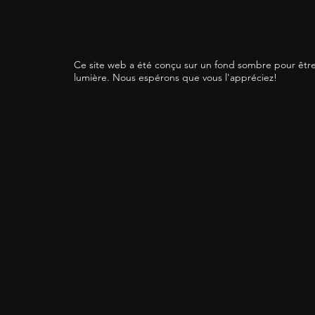
Ce site web a été conçu sur un fond sombre pour être
lumière. Nous espérons que vous l'appréciez!