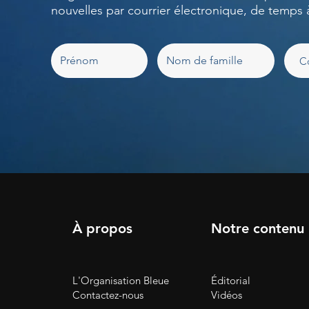
nouvelles par courrier électronique, de temps 
À propos
Notre contenu
L'Organisation Bleue
Éditorial
Contactez-nous
Vidéos