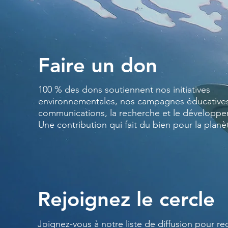
Faire un don
100 % des dons soutiennent nos initiatives
environnementales, nos campagnes éducatives
communications, la recherche et le développ
Une contribution qui fait du bien pour la planè
Rejoignez le cercle
Joignez-vous à notre liste de diffusion pour re