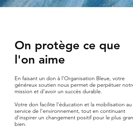
On protège ce que
l'on aime
En faisant un don à l’Organisation Bleue, votre
généreux soutien nous permet de perpétuer notr
mission et d’avoir un succès durable.
Votre don facilite l'éducation et la mobilisation au
service de l'environnement, tout en continuant
d'inspirer un changement positif pour le plus gra
bien.