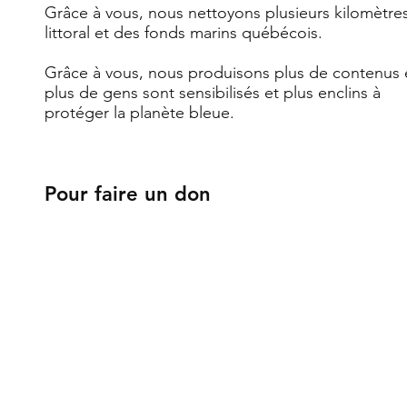
Grâce à vous, nous nettoyons plusieurs kilomètre
littoral et des fonds marins québécois.
Grâce à vous, nous produisons plus de contenus 
plus de gens sont sensibilisés et plus enclins à
protéger la planète bleue.
Pour faire un don