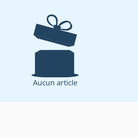
Aucun article