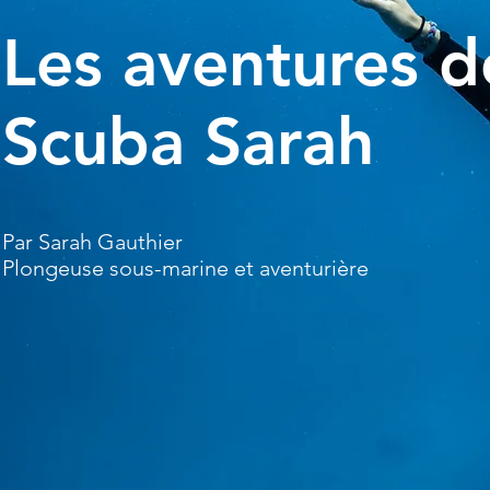
Les aventures d
Scuba Sarah
Par Sarah Gauthier
Plongeuse sous-marine et aventurière