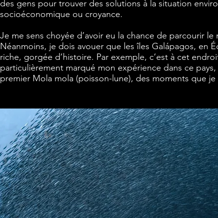
des gens pour trouver des solutions à la situation envir
socioéconomique ou croyance.
Je me sens choyée d’avoir eu la chance de parcourir le
Néanmoins, je dois avouer que les îles Galápagos, en É
riche, gorgée d’histoire. Par exemple, c’est à cet endro
particulièrement marqué mon expérience dans ce pays, 
premier Mola mola (poisson-lune), des moments que je n