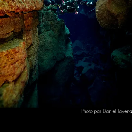
Photo par Daniel Tayen