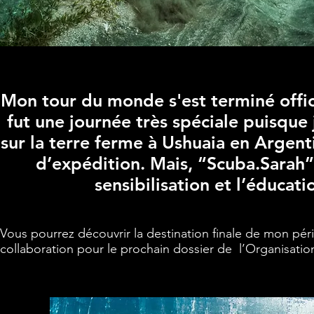
Mon tour du monde s'est terminé offic
fut une journée très spéciale puisque j
sur la terre ferme à Ushuaia en Argent
d’expédition. Mais, “Scuba.Sarah” 
sensibilisation et l’éducati
Vous pourrez découvrir la destination finale de mon pé
collaboration pour le prochain dossier de l’Organisation