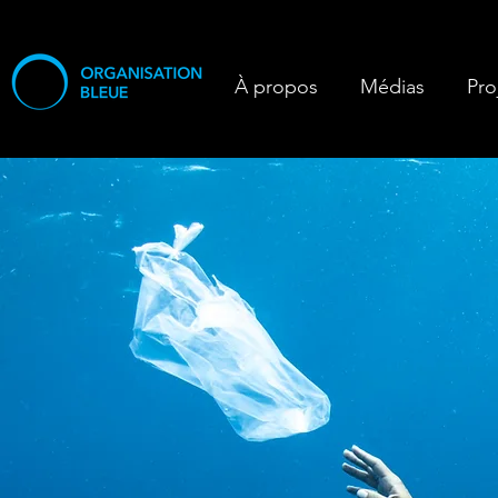
À propos
Médias
Pro