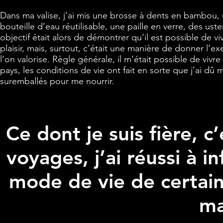
Dans ma valise, j’ai mis une brosse à dents en bambou
bouteille d’eau réutilisable, une paille en verre, des u
objectif était alors de démontrer qu’il est possible de 
plaisir, mais, surtout, c’était une manière de donner l’
l’on valorise. Règle générale, il m’était possible de vi
pays, les conditions de vie ont fait en sorte que j’ai d
suremballés pour me nourrir.
Ce dont je suis fière, 
voyages, j’ai réussi à i
mode de vie de certain
ma