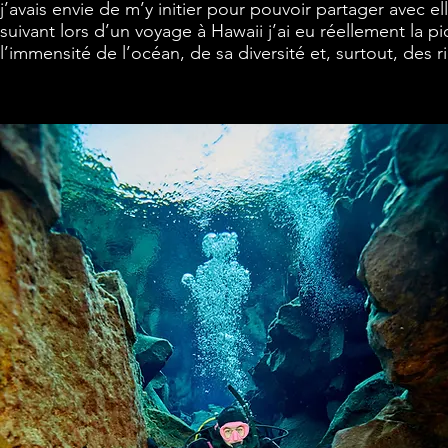
j’avais envie de m’y initier pour pouvoir partager avec el
suivant lors d’un voyage à Hawaii j’ai eu réellement la 
l’immensité de l’océan, de sa diversité et, surtout, des r