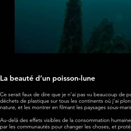
La beauté d’un poisson-lune
Ce serait faux de dire que je n’ai pas vu beaucoup de p
déchets de plastique sur tous les continents où j’ai plo
nature, et les montrer en filmant les paysages sous-mari
Au-delà des effets visibles de la consommation humaine,
par les communautés pour changer les choses, et protég