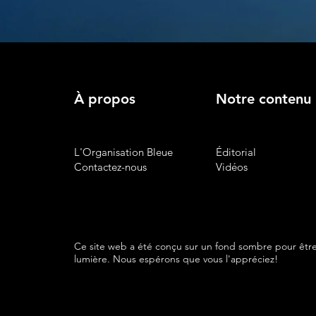
À propos
Notre contenu
L'Organisation Bleue
Éditorial
Contactez-nous
Vidéos
Ce site web a été conçu sur un fond sombre pour être
lumière. Nous espérons que vous l'appréciez!