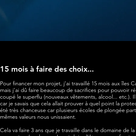
15 mois à faire des choix...
Pour financer mon projet, j’ai travaillé 15 mois aux île
mais j’ai dû faire beaucoup de sacrifices pour pouvoir ré
coupé le superflu (nouveaux vêtements, alcool... etc.).
car je savais que cela allait prouver à quel point la prot
été très chanceuse car plusieurs écoles de plongée par
mêmes valeurs nous unissaient.
Cela va faire 3 ans que je travaille dans le domaine de l