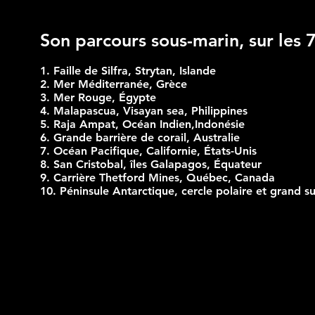
Son parcours sous-marin, sur les 
1. Faille de Silfra, Strytan, Islande
2. Mer Méditerranée, Grèce
3. Mer Rouge, Égypte
4. Malapascua, Visayan sea, Philippines
5. Raja Ampat, Océan Indien,Indonésie
6. Grande barrière de corail, Australie
7. Océan Pacifique, Californie, États-Unis
8. San Cristobal, îles Galapagos, Équateur
9. Carrière Thetford Mines, Québec, Canada
10. Péninsule Antarctique, cercle polaire et grand s