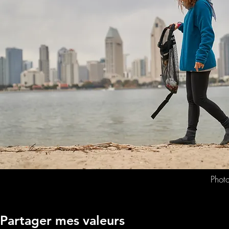
Phot
Partager mes valeurs