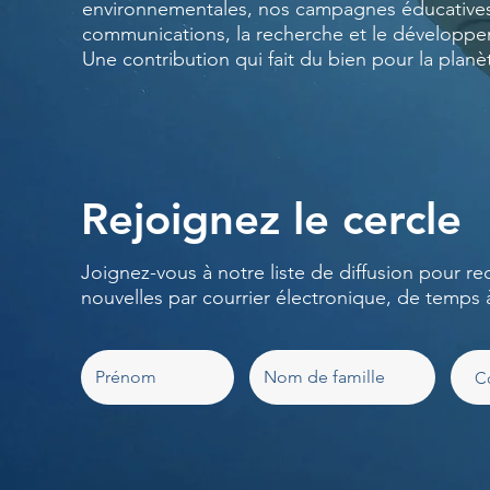
environnementales, nos campagnes éducatives
communications, la recherche et le développ
Une contribution qui fait du bien pour la planè
Rejoignez le cercle
Joignez-vous à notre liste de diffusion pour re
nouvelles par courrier électronique, de temps 