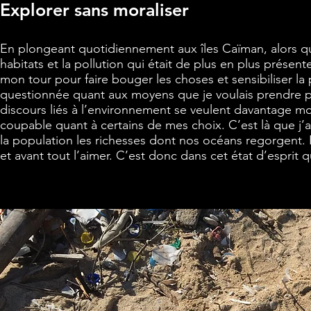
Explorer sans moraliser
En plongeant quotidiennement aux îles Caïman, alors que 
habitats et la pollution qui était de plus en plus présen
mon tour pour faire bouger les choses et sensibiliser la
questionnée quant aux moyens que je voulais prendre pour
discours liés à l’environnement se veulent davantage mo
coupable quant à certains de mes choix. C’est là que j’ai
la population les richesses dont nos océans regorgent. 
et avant tout l’aimer. C’est donc dans cet état d’esprit 