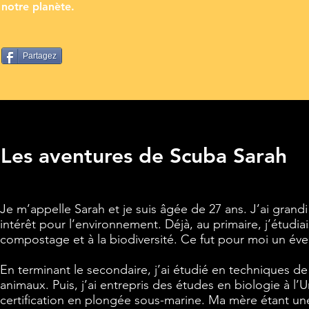
notre planète.
Partagez
Les aventures de Scuba Sarah
Je m’appelle Sarah et je suis âgée de 27 ans. J’ai gran
intérêt pour l’environnement. Déjà, au primaire, j’étudia
compostage et à la biodiversité. Ce fut pour moi un éveil
En terminant le secondaire, j’ai étudié en techniques de
animaux. Puis, j’ai entrepris des études en biologie à l
certification en plongée sous-marine. Ma mère étant u