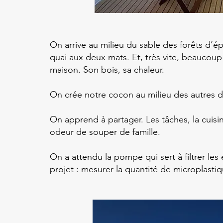
On arrive au milieu du sable des forêts d’ép
quai aux deux mats. Et, très vite, beaucoup 
maison. Son bois, sa chaleur.
On crée notre cocon au milieu des autres d
On apprend à partager. Les tâches, la cuis
odeur de souper de famille.
On a attendu la pompe qui sert à filtrer les
projet : mesurer la quantité de microplastiq