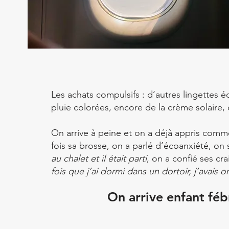
Les achats compulsifs : d’autres lingettes 
pluie colorées, encore de la crème solaire, 
On arrive à peine et on a déjà appris comm
fois sa brosse, on a parlé d’écoanxiété, on s
au chalet et il était parti
, on a confié ses cr
fois que j’ai dormi dans un dortoir, j’avais 
On arrive enfant féb