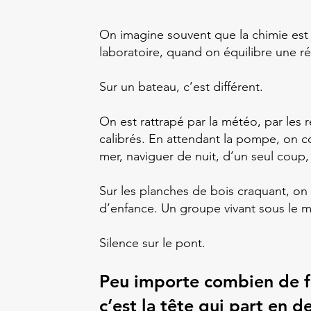
On imagine souvent que la chimie est u
laboratoire, quand on équilibre une réa
Sur un bateau, c’est différent.
On est rattrapé par la météo, par les r
calibrés.
En attendant la pompe, on co
mer, naviguer de nuit, d’un seul coup
Sur les planches de bois craquant, on 
d’enfance. Un groupe vivant sous le m
Silence sur le pont.
Peu importe combien de fo
c’est la tête qui part en de