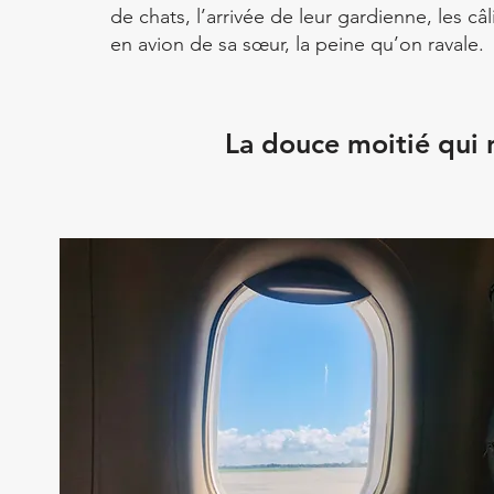
de chats, l’arrivée de leur gardienne, les câl
en avion de sa sœur, la peine qu’on ravale.
La douce moitié qui 