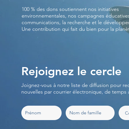
100 % des dons soutiennent nos initiatives
environnementales, nos campagnes éducatives
communications, la recherche et le développ
Une contribution qui fait du bien pour la planè
Rejoignez le cercle
Joignez-vous à notre liste de diffusion pour re
nouvelles par courrier électronique, de temps 