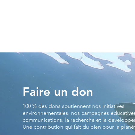
Faire un don
100 % des dons soutiennent nos initiatives
environnementales, nos campagnes éducatives
communications, la recherche et le développ
Une contribution qui fait du bien pour la planè