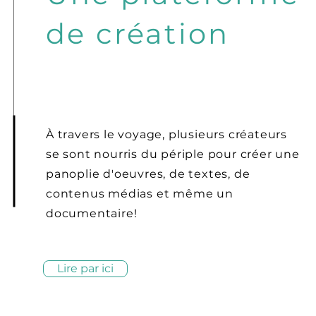
de création
À travers le voyage, plusieurs créateurs
se sont nourris du périple pour créer une
panoplie d'oeuvres, de textes, de
contenus médias et même un
documentaire!
Lire par ici