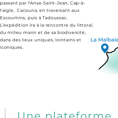
passant par l'Anse-Saint-Jean, Cap-à-
l'aigle, Cacouna, en traversant aux
Escoumins, puis à Tadoussac.
L’expédition ira à la rencontre du littoral,
du milieu marin et de sa biodiversité,
dans des lieux uniques, lointains et
iconiques.
Une plateforme