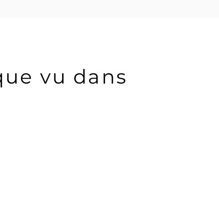
que vu dans