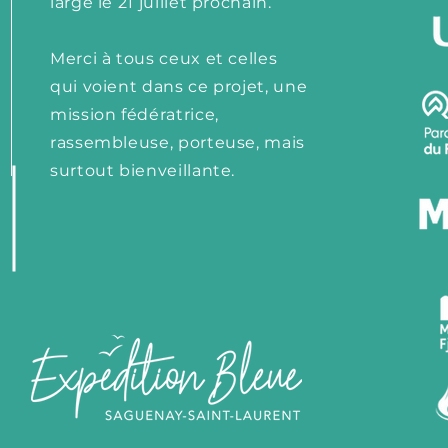
large le 21 juillet prochain.
Merci à tous ceux et celles
qui voient dans ce projet, une
mission fédératrice,
rassembleuse, porteuse, mais
surtout bienveillante.