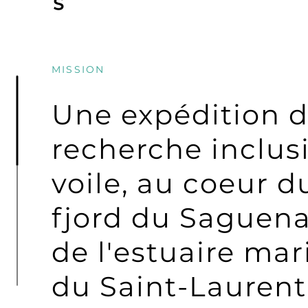
MISSION
Une expédition 
recherche inclusi
voile, au coeur d
fjord du Saguena
de l'estuaire mar
du Saint-Laurent