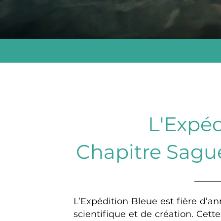
L'Expéd
Chapitre Sagu
L’Expédition Bleue est fière d’
scientifique et de création. Cette 