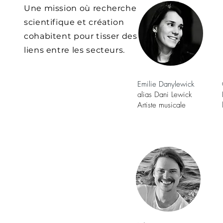
Une mission où recherche
scientifique et création
cohabitent pour tisser des
liens entre les secteurs.
Emilie Danylewick
alias Dani Lewick
Artiste musicale