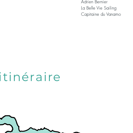
Adrien Bernier
La Belle Vie Sailing
Capitaine du Vanamo
itinéraire