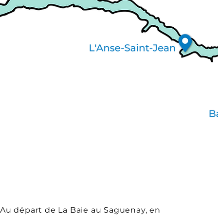
Au départ de La Baie au Saguenay, en