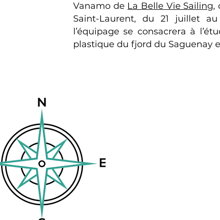
Vanamo de
La Belle Vie Sailing
,
Saint-Laurent, du 21 juillet 
l’équipage se consacrera à l’ét
plastique du fjord du Saguenay e