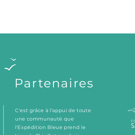
Partenaires
C'est grâce à l'appui de toute
une communauté que
l'Expédition Bleue prend le