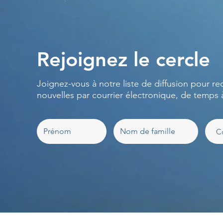
Rejoignez le cercle
Joignez-vous à notre liste de diffusion pour re
nouvelles par courrier électronique, de temps 