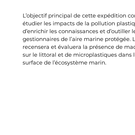
L’objectif principal de cette expédition co
étudier les impacts de la pollution plasti
d’enrichir les connaissances et d’outiller l
gestionnaires de l’aire marine protégée. 
recensera et évaluera la présence de ma
sur le littoral et de microplastiques dans
surface de l’écosystème marin.