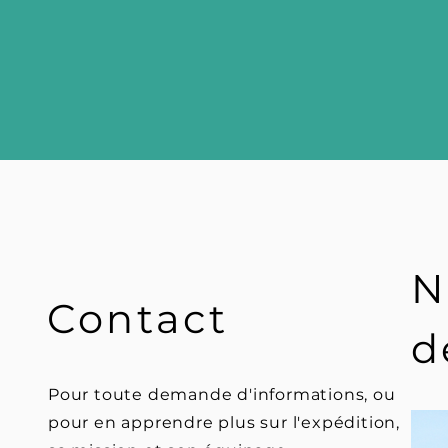
N
Contact
d
Pour toute demande d'informations, ou
pour en apprendre plus sur l'expédition,