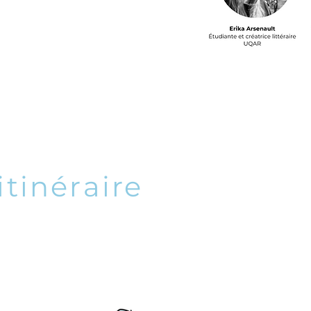
itinéraire