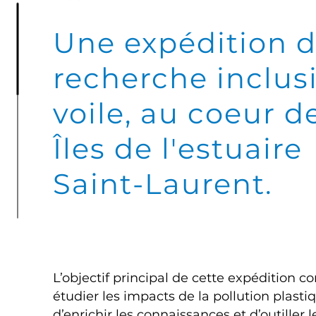
Une expédition 
recherche inclusi
voile, au coeur d
Îles de l'estuair
Saint-Laurent.
L’objectif principal de cette expédition co
étudier les impacts de la pollution plasti
d’enrichir les connaissances et d’outiller l