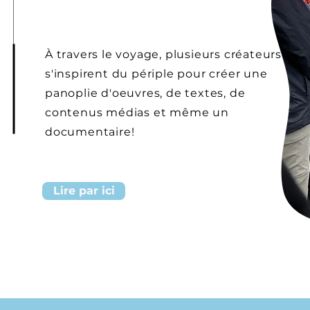
À travers le voyage, plusieurs créateurs
s'inspirent du périple pour créer une
panoplie d'oeuvres, de textes, de
contenus médias et même un
documentaire!
Lire par ici