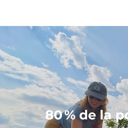
80 % de la p