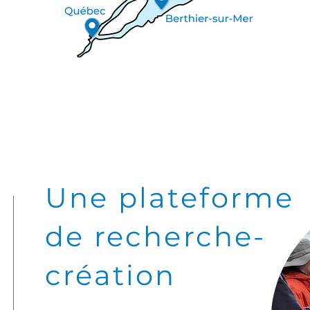
Une plateforme
de recherche-
création