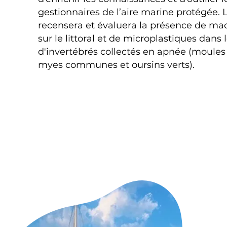
gestionnaires de l’aire marine protégée. 
recensera et évaluera la présence de ma
sur le littoral et de microplastiques dans l
d'invertébrés collectés en apnée (moules
myes communes et oursins verts).