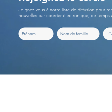
Joignez-vous à notre liste de diffusion pour re
nouvelles par courrier électronique, de temps 
À propos
Notre contenu