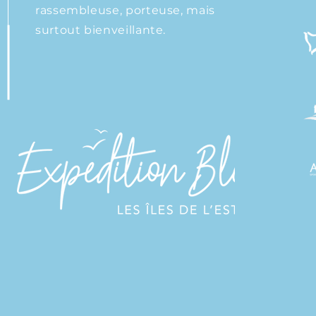
rassembleuse, porteuse, mais
surtout bienveillante.