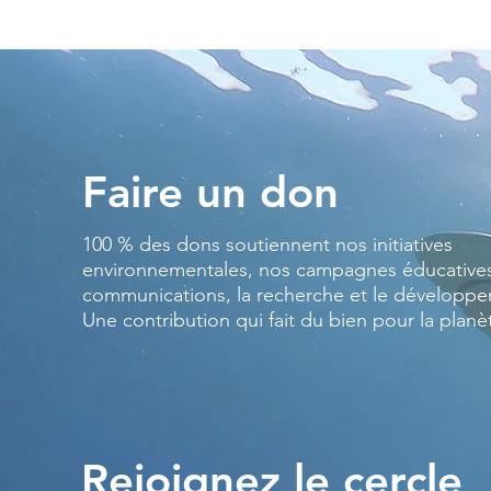
Faire un don
100 % des dons soutiennent nos initiatives
environnementales, nos campagnes éducatives
communications, la recherche et le développ
Une contribution qui fait du bien pour la planè
Rejoignez le cercle