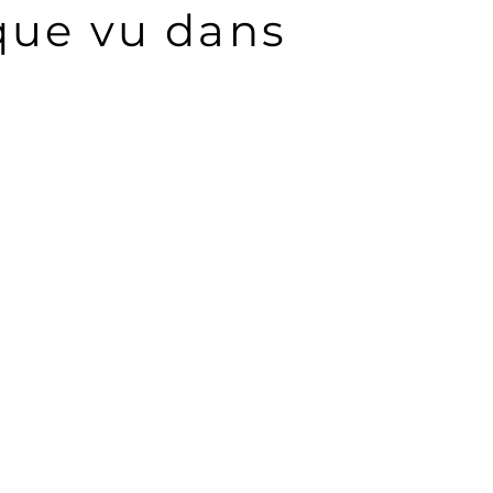
que vu dans