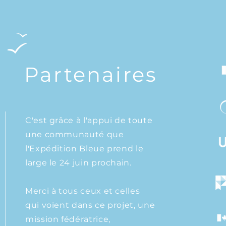
Partenaires
C'est grâce à l'appui de toute
une communauté que
l'Expédition Bleue prend le
large le 24 juin prochain.
Merci à tous ceux et celles
qui voient dans ce projet, une
mission fédératrice,