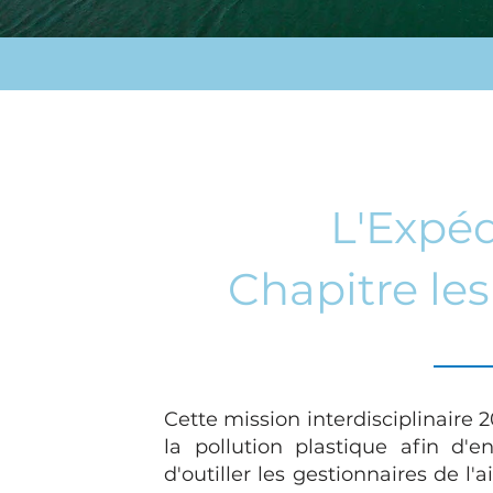
L'Expéd
Chapitre les 
Cette mission interdisciplinaire 
la pollution plastique afin d'en
d'outiller les gestionnaires de l