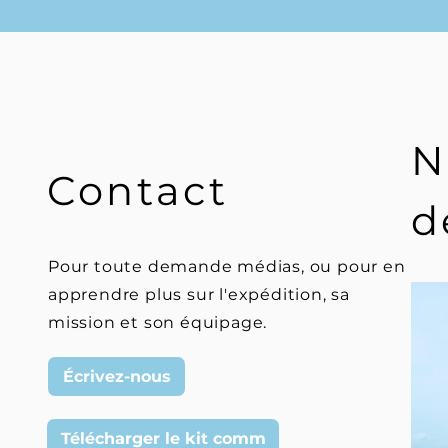
N
Contact
d
Pour toute demande médias, ou pour en
apprendre plus sur l'expédition, sa
mission et son équipage.
Écrivez-nous
Télécharger le kit comm