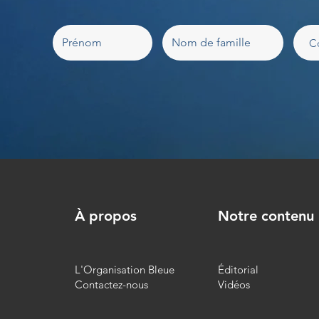
À propos
Notre contenu
L'Organisation Bleue
Éditorial
Contactez-nous
Vidéos