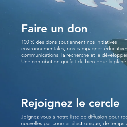
Faire un don
100 % des dons soutiennent nos initiatives
environnementales, nos campagnes éducatives
communications, la recherche et le développ
Une contribution qui fait du bien pour la planè
Rejoignez le cercle
Joignez-vous à notre liste de diffusion pour re
nouvelles par courrier électronique, de temps 