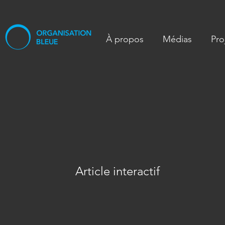
À propos
Médias
Pro
Article interactif