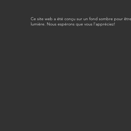
Ce site web a été conçu sur un fond sombre pour être
lumière. Nous espérons que vous l'appréciez!