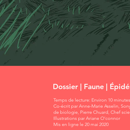
Dossier | Faune | Épid
Temps de lecture: Environ 10 minute
Co-écrit par Anne-Marie Asselin, Son
de biologie, Pierre Chuard, Chef scie
Illustrations par Ariane O'connor
Mis en ligne le 20 mai 2020