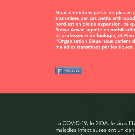
Nous entendons parler de plus en p
transmises par ces petits arthropo
nord est en pleine expansion, ce 
Sonya Anvar, agente en mobilisatio
et professeure de biologie, et Pier
l’Organisation Bleue nous parlent 
maladies transmises par les tiques.
Partagez
La COVID-19, le SIDA, le virus Eb
maladies infectieuses ont un dén