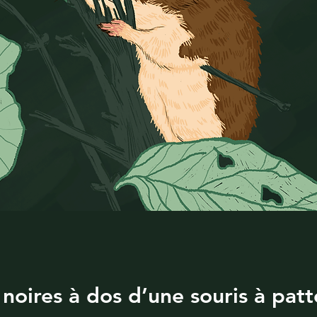
 noires à dos d’une souris à pat