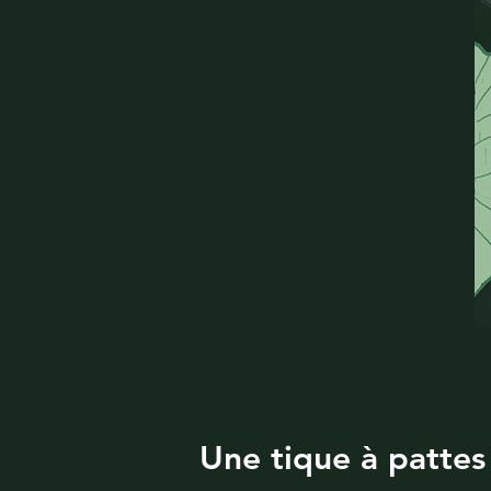
Une tique à pattes