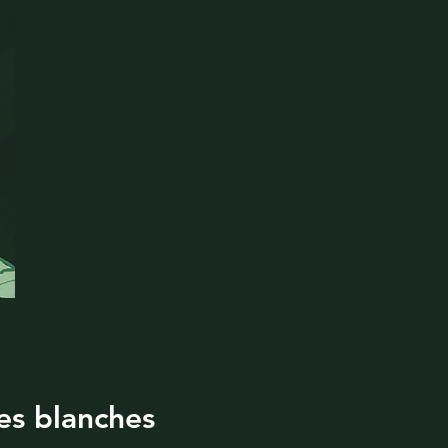
tes blanches