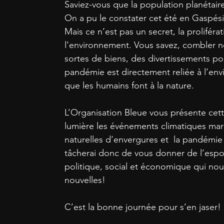
Saviez-vous que la population planétair
On a pu le constater cet été en Gaspési
Mais ce n’est pas un secret, la prolif
l’environnement. Vous savez, combler n
sortes de biens, des divertissements 
pandémie est directement reliée à l’env
que les humains font à la nature.
L’Organisation Bleue vous présente cet
lumière les événements climatiques mar
naturelles d’envergures et la pandémie
tâcherai donc de vous donner de l’espoi
politique, social et économique qui nou
nouvelles!
C’est la bonne journée pour s’en jaser!