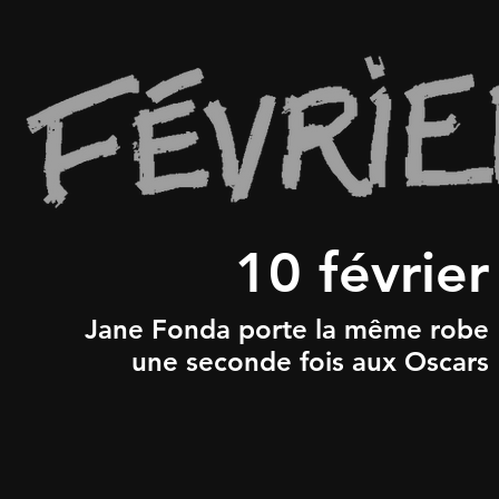
10 février
Jane Fonda porte la même robe
une seconde fois aux Oscars