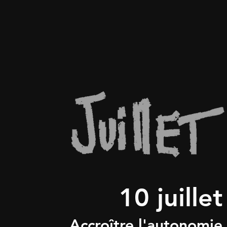
10 juillet
Accroître l'autonomie