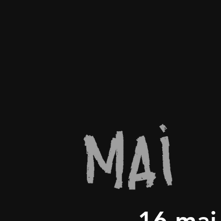
16 mai