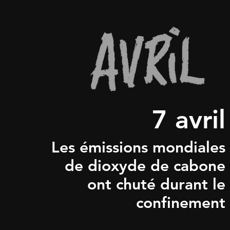
7 avril
Les émissions mondiales
de dioxyde de cabone
ont chuté durant le
confinement