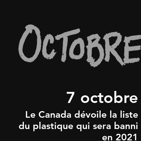
7 octobre
Le Canada dévoile la liste
du plastique qui sera banni
en 2021