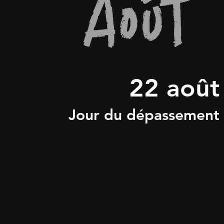
22 août
Jour du dépassement