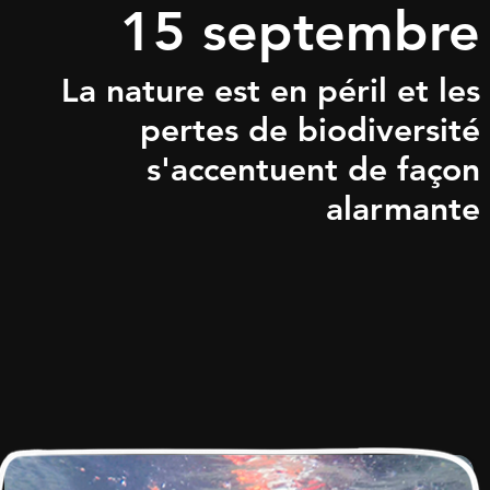
15 septembre
La nature est en péril et les
pertes de biodiversité
s'accentuent de façon
alarmante