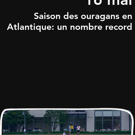
Saison des ouragans en
Atlantique: un nombre record