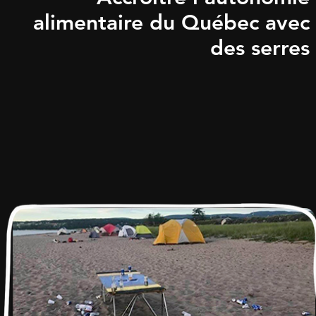
alimentaire du Québec avec
des serres