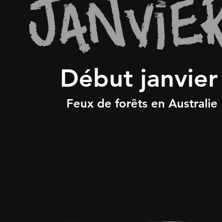
Début janvier
Feux de forêts en Australie