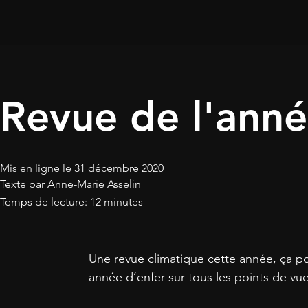
Revue de l'anné
Mis en ligne le 31 décembre 2020
Texte par Anne-Marie Asselin
Temps de lecture: 12 minutes
Une revue climatique cette année, ça po
année d’enfer sur tous les points de vue