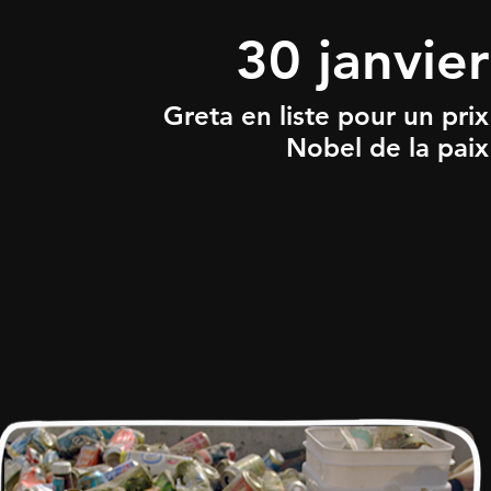
30 janvier
Greta en liste pour un prix
Nobel de la paix