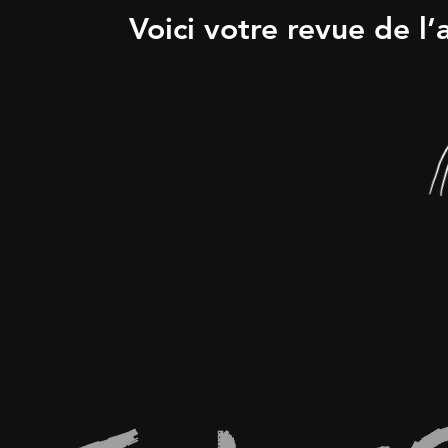
Voici votre revue de l