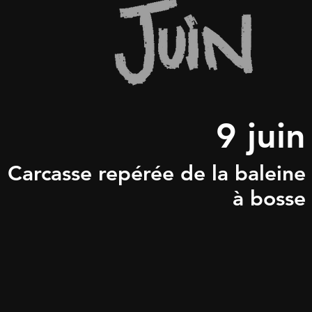
9 juin
Carcasse repérée de la baleine
à bosse