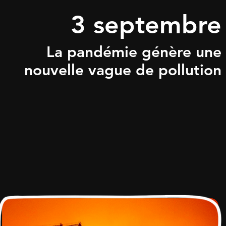
3 septembre
La pandémie génère une
nouvelle vague de pollution