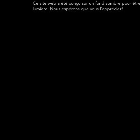
Ce site web a été conçu sur un fond sombre pour être
lumière. Nous espérons que vous l'appréciez!