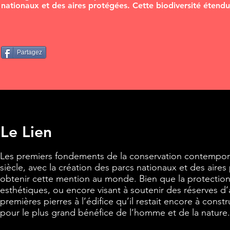
nationaux et des aires protégées. Cette biodiversité étendue
Partagez
Le Lien
Les premiers fondements de la conservation contemporai
siècle, avec la création des parcs nationaux et des aires
obtenir cette mention au monde. Bien que la protection d
esthétiques, ou encore visant à soutenir des réserves d’
premières pierres à l’édifice qu’il restait encore à constr
pour le plus grand bénéfice de l’homme et de la nature.