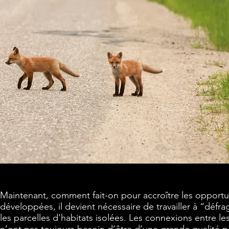
Maintenant, comment fait-on pour accroître les opportu
développées, il devient nécessaire de travailler à “défra
les parcelles d’habitats isolées. Les connexions entre l