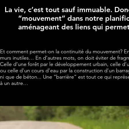
La vie, c’est tout sauf immuable. Donc
“mouvement” dans notre planifica
aménageant des liens qui permett
Et comment permet-on la continuité du mouvement? En pr
murs inutiles… En d’autres mots, on doit éviter de fra
Celle d’une forêt par le développement urbain, celle 
ou celle d’un cours d’eau par la construction d’un barr
ni que de béton... Une “barrière” est tout ce qui repré
à un autre…