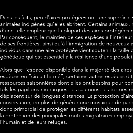
Dans les faits, peu d’aires protégées ont une superficie
animales indigènes qu’elles abritent. Certains animaux
d’une telle ampleur que la plupart des aires protégées
Par conséquent, le maintien de ces espèces à l’intérieur 
de ses frontières, ainsi qu’à l’immigration de nouveaux a
individus dans une aire protégée vient soutenir la taille 
génétique qui est essentiel à la résilience d’une popul
Alors que l’espace disponible dans la majorité des aires
espèces en “circuit fermé”, certaines autres espèces di
ressources saisonnières dont elles ont besoins pour compl
tels les papillons monarques, les saumons, les tortues m
déplacent sur de longues distances. La protection d’aires
conservation, en plus de générer une mosaïque de parcel
donc primordial de protéger les différents habitats esse
la protection des principales routes migratoires employ
l’humain et de leurs refuges.