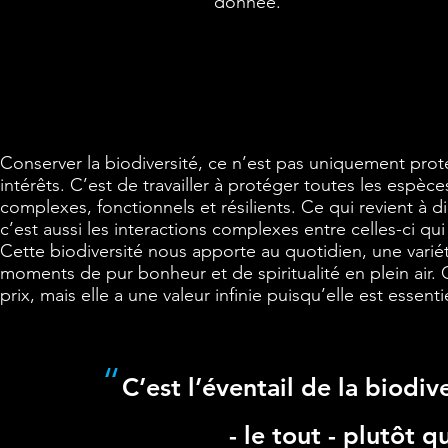
donnée.
Conserver la biodiversité, ce n’est pas uniquement protég
intérêts. C’est de travailler à protéger toutes les espè
complexes, fonctionnels et résilients. Ce qui revient à
c’est aussi les interactions complexes entre celles-ci qu
Cette biodiversité nous apporte au quotidien, une varié
moments de pur bonheur et de spiritualité en plein air. 
prix, mais elle a une valeur infinie puisqu’elle est essenti
“
C’est l’éventail de la biod
- le tout - plutôt 