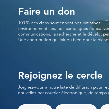
Faire un don
100 % des dons soutiennent nos initiatives
environnementales, nos campagnes éducatives
communications, la recherche et le développ
Une contribution qui fait du bien pour la planè
Rejoignez le cercle
Joignez-vous à notre liste de diffusion pour re
nouvelles par courrier électronique, de temps 