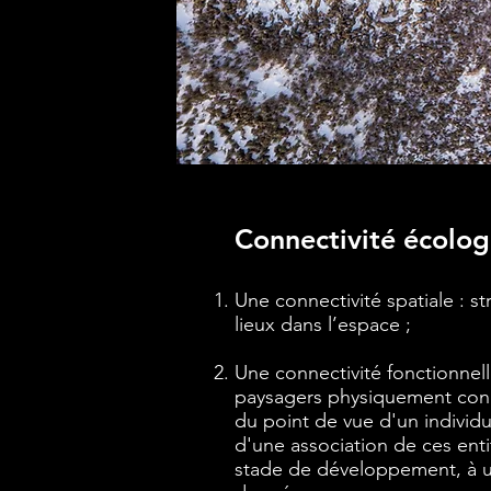
Connectivité écolog
Une connectivité spatiale : st
lieux dans l’espace ;
Une connectivité fonctionnell
paysagers physiquement conne
du point de vue d'un individ
d'une association de ces enti
stade de développement, à 