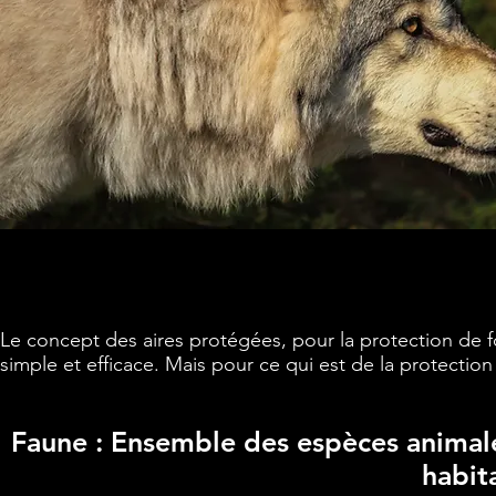
Le concept des aires protégées, pour la protection de f
simple et efficace. Mais pour ce qui est de la protection
Faune : Ensemble des espèces animal
habit