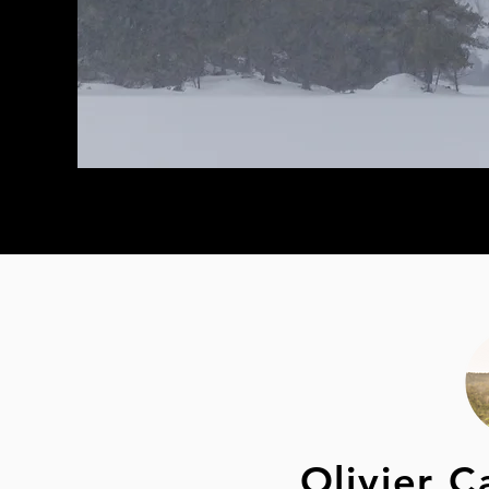
Olivier 