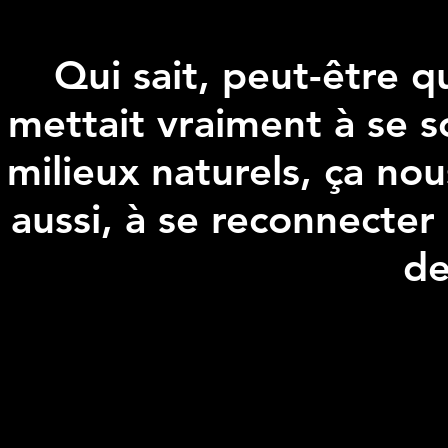
Qui sait, peut-être 
mettait vraiment à se s
milieux naturels, ça nou
aussi, à se reconnecter
de