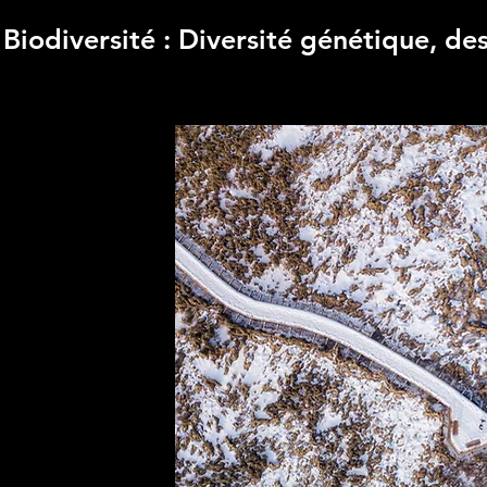
Biodiversité : Diversité génétique, de