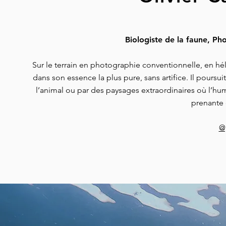
Biologiste de la faune, Ph
Sur le terrain en photographie conventionnelle, en hél
dans son essence la plus pure, sans artifice. Il pours
l’animal ou par des paysages extraordinaires où l’hum
prenante 
@