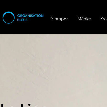
À propos
Médias
Pro