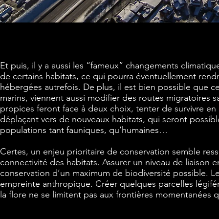
Et puis, il y a aussi les “fameux” changements climatiqu
de certains habitats, ce qui pourra éventuellement rendr
hébergées autrefois. De plus, il est bien possible que ce
marins, viennent aussi modifier des routes migratoires 
propices feront face à deux choix, tenter de survivre en
déplaçant vers de nouveaux habitats, qui seront possible
populations tant fauniques, qu’humaines…
Certes, un enjeu prioritaire de conservation semble res
connectivité des habitats. Assurer un niveau de liaison e
conservation d’un maximum de biodiversité possible. Le 
empreinte anthropique. Créer quelques parcelles légifér
la flore ne se limitent pas aux frontières momentanées 