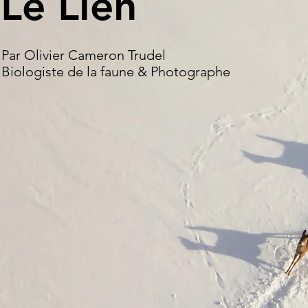
Le Lien
Par Olivier Cameron Trudel
Biologiste de la faune & Photographe