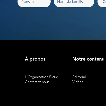
À propos
Notre contenu
L'Organisation Bleue
Éditorial
Contactez-nous
Vidéos