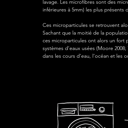
lavage. Les microfibres sont des micr
inférieures à 5mm) les plus présents
Ces microparticules se retrouvent alo
Sachant que la moitié de la populati
ces microparticules ont alors un fort 
systèmes d’eaux usées (Moore 2008;
dans les cours d’eau, l’océan et les o