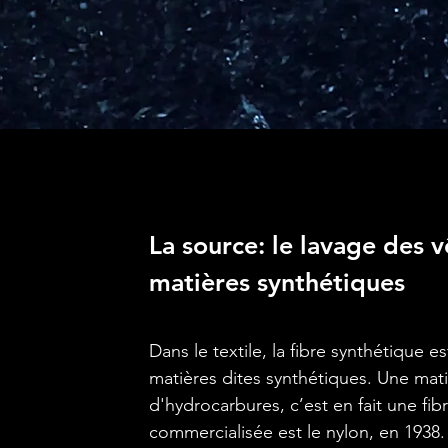
La source: le lavage des v
matières synthétiques
Dans le textile, la fibre synthétique es
matières dites synthétiques. Une mat
d'hydrocarbures, c’est en fait une fib
commercialisée est le nylon, en 1938