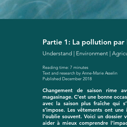
Partie 1: La pollution par
Understand | Environment | Agric
Reading time: 7 minutes
Text and research by Anne-Marie Asselin
Published December 2018
Changement de saison rime ave
magasinage. C’est une bonne occasi
avec la saison plus fraîche qui s
s’impose. Les vêtements ont une 
l’oublie souvent. Voici un dossier 
aider à mieux comprendre l’impac