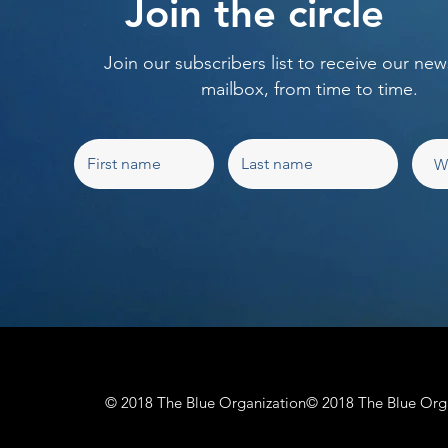
Join the circle
Join our subscribers list to receive our new
mailbox, from time to time.
© 2018 The Blue Organization
© 2018 The Blue Org