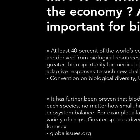
the economy ? A
important for bi
« At least 40 percent of the world’s
are derived from biological resources. 
greater the opportunity for medical
adaptive responses to such new chall
- Convention on biological diversity,
« It has further been proven that bio
each species, no matter how small, hav
ecosystem balance. For example, a la
variety of crops. Greater species divers
forms. »
- globalissues.org