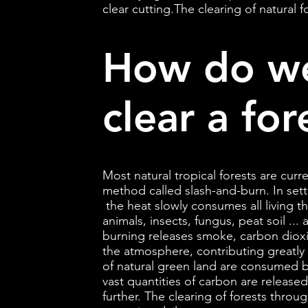
clear cutting.The clearing of natural 
How do we
clear a for
Most natural tropical forests are curre
method called slash-and-burn. In settin
the heat slowly consumes all living th
animals, insects, fungus, peat soil ...
burning releases smoke, carbon diox
the atmosphere, contributing greatly
of natural green land are consumed b
vast quantities of carbon are releas
further. The clearing of forests throu