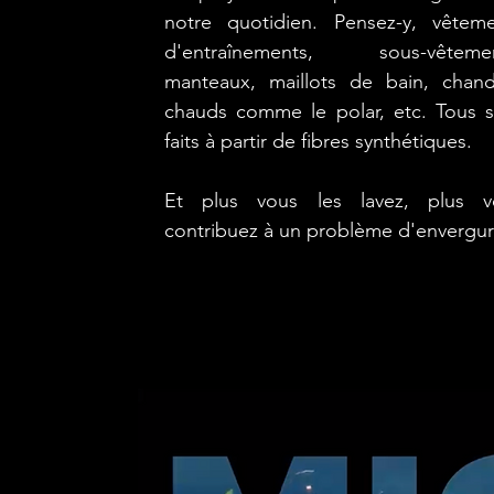
notre quotidien. Pensez-y, vêteme
d'entraînements, sous-vêtemen
manteaux, maillots de bain, chand
chauds comme le polar, etc. Tous 
faits à partir de fibres synthétiques.
Et plus vous les lavez, plus v
contribuez à un problème d'envergur