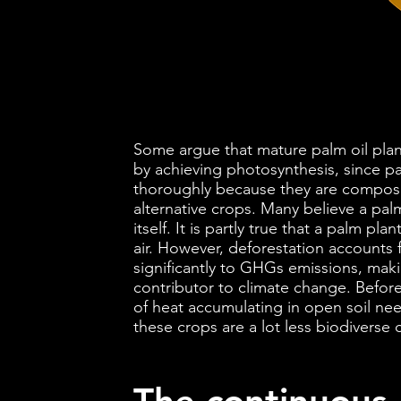
Some argue that mature palm oil plan
by achieving photosynthesis, since pal
thoroughly because they are composed
alternative crops. Many believe a palm 
itself. It is partly true that a palm p
air. However, deforestation accounts 
significantly to GHGs emissions, maki
contributor to climate change. Befor
of heat accumulating in open soil ne
these crops are a lot less biodiverse 