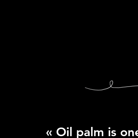
« Oil palm is on