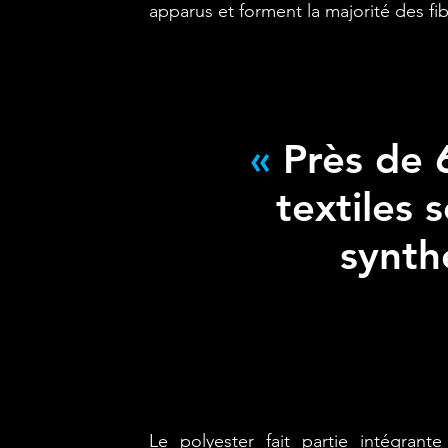
apparus et forment la majorité des fib
«
Près de 
textiles 
synth
Le polyester fait partie intégrant