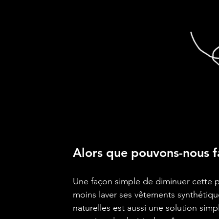
Alors que pouvons-nous f
Une façon simple de diminuer cette po
moins laver ses vêtements synthétiques
naturelles est aussi une solution sim