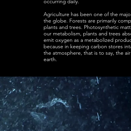
occurring daily.
Agriculture has been one of the major 
the globe. Forests are primarily com
plants and trees. Photosynthetic matte
our metabolism, plants and trees ab
emit oxygen as a metabolized product.
because in keeping carbon stores int
the atmosphere, that is to say, the ai
earth.