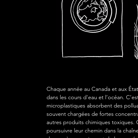
Chaque année au Canada et aux États
dans les cours d'eau et l’océan. C’es
microplastiques absorbent des poll
souvent chargées de fortes concentra
autres produits chimiques toxiques. 
poursuivre leur chemin dans la chaîne