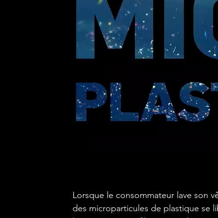
Lorsque le consommateur lave son vêt
des microparticules de plastique se li