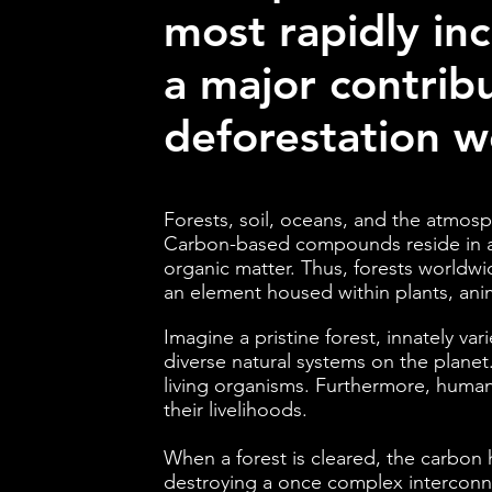
most rapidly inc
a major contribu
deforestation w
Forests, soil, oceans, and the atmos
Carbon-based compounds reside in all
organic matter. Thus, forests worldwi
an element housed within plants, anim
Imagine a pristine forest, innately var
diverse natural systems on the planet
living organisms. Furthermore, human
their livelihoods.
When a forest is cleared, the carbon 
destroying a once complex interconne