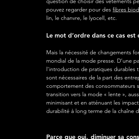
question de choisir des vêtements p
pouvez regarder pour des
fibres bio
lin, le chanvre, le lyocell, etc.
Le mot d’ordre dans ce cas est 
Mais la nécessité de changements f
mondial de la mode presse. D’une par
l'introduction de pratiques durables
sont nécessaires de la part des entr
comportement des consommateurs s’
transition vers la mode « lente », au
minimisant et en atténuant les impact
durabilité à long terme de la chaîne
Parce que oui, diminuer sa con