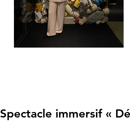
Spectacle immersif « Dé