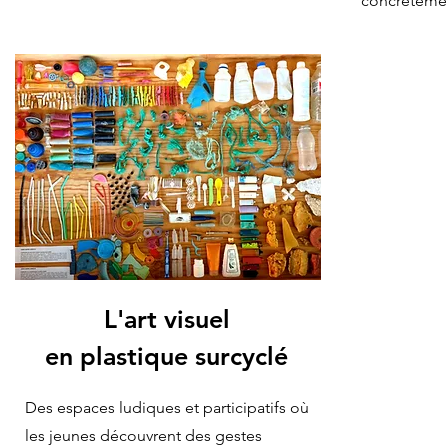
concrètemen
L'art visuel
en plastique surcyclé
Des espaces ludiques et participatifs où
les jeunes découvrent des gestes