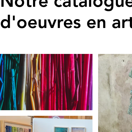
Notre catalogu
d'oeuvres en art