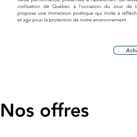
civilisation de Québec à l’occasion du Jour de l
propose une immersion poétique qui invite à réfléchir
et agir pour la protection de notre environnement.
Acha
Nos offres