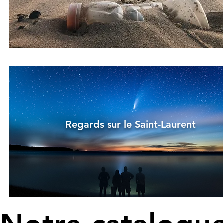
Regards sur le Saint-Laurent