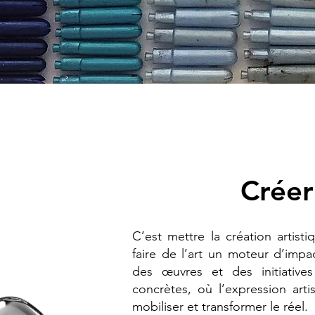
Créer
​C’est mettre la création artis
faire de l’art un moteur d’imp
des œuvres et des initiative
concrètes, où l’expression arti
mobiliser et transformer le réel.