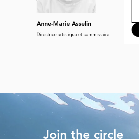
Anne-Marie Asselin
Directrice artistique et commissaire
Join the circle