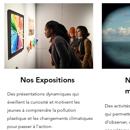
Nos Expositions
N
m
Des présentations dynamiques qui
éveillent la curiosité et motivent les
Des activité
jeunes à comprendre la pollution
qui permett
plastique et les changements climatiques
d’observer, 
pour passer à l’action.