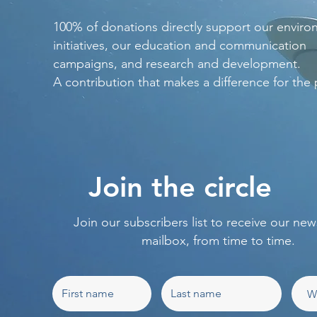
100% of donations directly support our enviro
initiatives, our education and communication
campaigns, and research and development.
A contribution that makes a difference for the 
Join the circle
Join our subscribers list to receive our new
mailbox, from time to time.