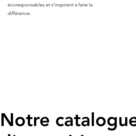
écoresponsables et s’inspirent à faire la
différence.
Notre catalogu