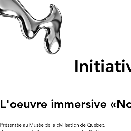
Initiat
L'oeuvre immersive «Nos
Présentée au Musée de la civilisation de Québec,