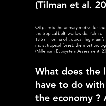
(Tilman et al. 2
Oil palm is the primary motive for the
the tropical belt, worldwide. Palm oi
13.5 million ha of tropical, high-rainf
moist tropical forest, the most biolog
(Millenium Ecosystem Assessment, 20
What does the l
have to do with
the economy ? A