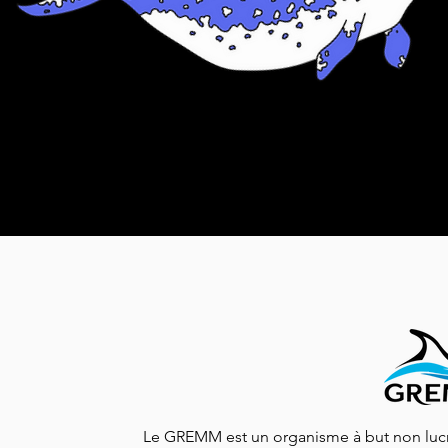
Le GREMM est un organisme à but non lucrat