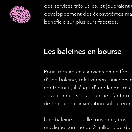
des services très utiles, et joueraient
développement des écosystèmes mari
bénéficie sur plusieurs facettes.
Les baleines en bourse
Pour traduire ces services en chiffre, l
d’une baleine, relativement aux servi
contrintuitif, il s’agit d’une façon tr
aussi connue sous le terme d’anthropo
de tenir une conversation solide entr
Une baleine de taille moyenne, environ
modique somme de 2 millions de dolla