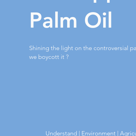
Palm Oil
Shining the light on the controversial pa
we boycott it ?
Understand | Environment | Agric