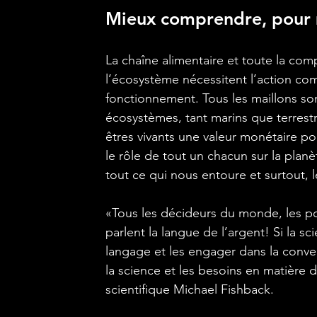
Mieux comprendre, pour 
La chaîne alimentaire et toute la comp
l’écosystème nécessitent l’action co
fonctionnement. Tous les maillons son
écosystèmes, tant marins que terrestr
êtres vivants une valeur monétaire pou
le rôle de tout un chacun sur la planè
tout ce qui nous entoure et surtout, 
«Tous les décideurs du monde, les poli
parlent la langue de l’argent! Si la sc
langage et les engager dans la conve
la science et les besoins en matière 
scientifique Michael Fishback.