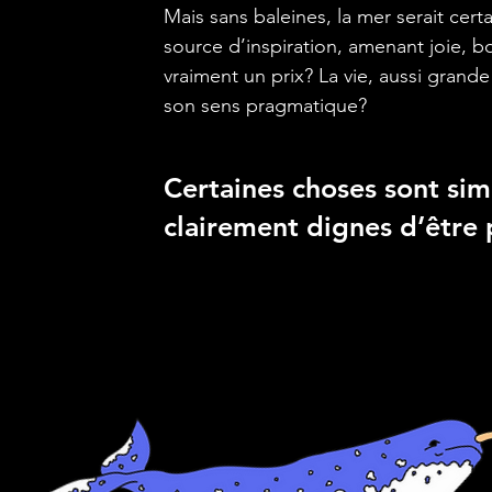
Mais sans baleines, la mer serait cer
source d’inspiration, amenant joie, bo
vraiment un prix? La vie, aussi grande 
son sens pragmatique?
Certaines choses sont sim
clairement dignes d’être