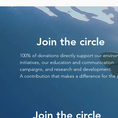
Join the circle
100% of donations directly support our enviro
initiatives, our education and communication
campaigns, and research and development.
A contribution that makes a difference for the 
Join the circle