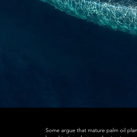
Some argue that mature palm oil plan