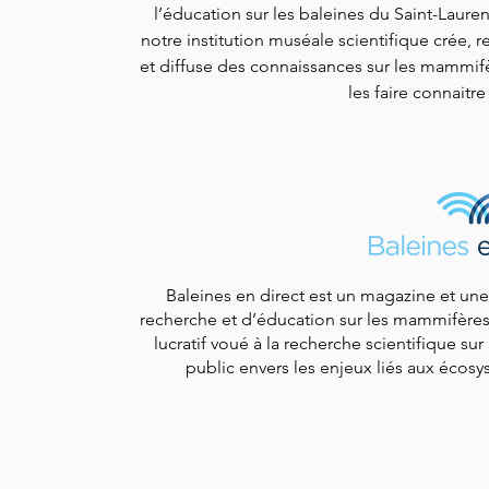
l’éducation sur les baleines du Saint-Laur
notre institution muséale scientifique crée, re
et diffuse des connaissances sur les mammif
les faire connaitre
Baleines en direct est un magazine et un
recherche et d’éducation sur les mammifère
lucratif voué à la recherche scientifique su
public envers les enjeux liés aux écosy