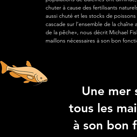
chuter à cause des fertilisants naturel
aussi chuté et les stocks de poissons
cascade sur l’ensemble de la chaîne al
de la pêche», nous décrit Michael Fi
maillons nécessaires à son bon fonc
Une mer 
tous les mai
à son bon 