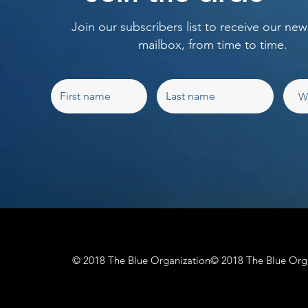
Join our subscribers list to receive our new
mailbox, from time to time.
© 2018 The Blue Organization
© 2018 The Blue Org