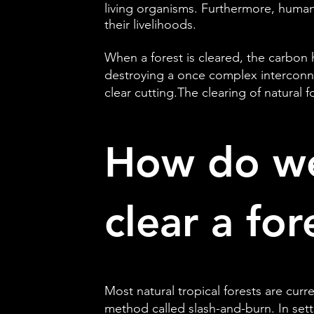
living organisms. Furthermore, human
their livelihoods.
When a forest is cleared, the carbon 
destroying a once complex interconne
clear cutting.The clearing of natural 
How do we
clear a for
Most natural tropical forests are curre
method called slash-and-burn. In settin