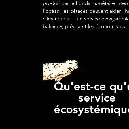
produit par le Fonds monétaire inter
l’océan, les cétacés peuvent aider l’
climatiques — un service écosystémiqu
baleine», précisent les économistes.
Qu'est-ce qu'
service
écosystémiqu