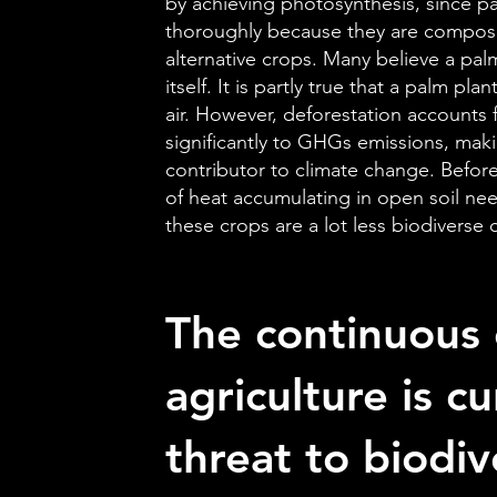
by achieving photosynthesis, since pal
thoroughly because they are composed
alternative crops. Many believe a palm 
itself. It is partly true that a palm p
air. However, deforestation accounts 
significantly to GHGs emissions, maki
contributor to climate change. Befor
of heat accumulating in open soil ne
these crops are a lot less biodiverse 
The continuous 
agriculture is c
threat to biodiv