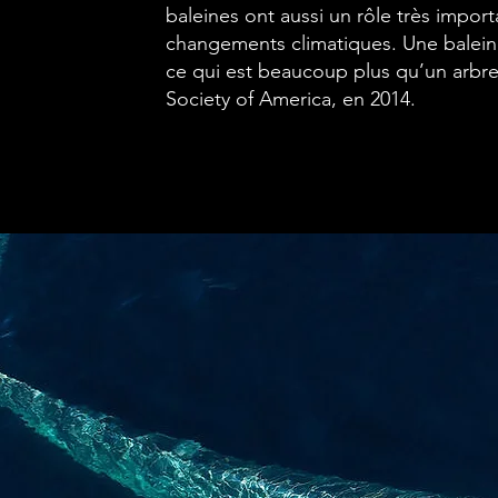
baleines ont aussi un rôle très importa
changements climatiques. Une balein
ce qui est beaucoup plus qu’un arbre
Society of America, en 2014.