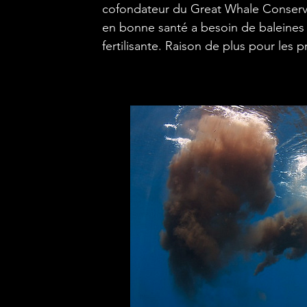
cofondateur du Great Whale Conservan
en bonne santé a besoin de baleines p
fertilisante. Raison de plus pour les 