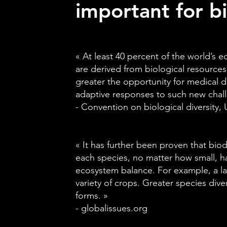
important for bi
« At least 40 percent of the world’s
are derived from biological resources. 
greater the opportunity for medical
adaptive responses to such new chall
- Convention on biological diversity,
« It has further been proven that bio
each species, no matter how small, hav
ecosystem balance. For example, a la
variety of crops. Greater species divers
forms. »
- globalissues.org