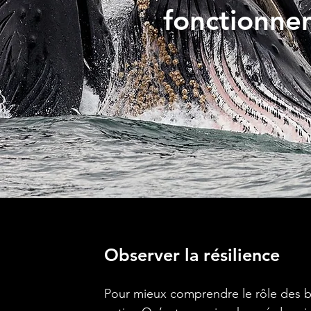
fonctionne
Observer la résilience
Pour mieux comprendre le rôle des ba