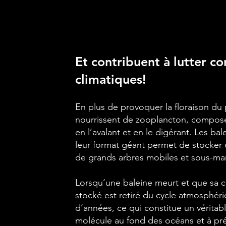
Et contribuent à lutter c
climatiques!
En plus de provoquer la floraison du
nourrissent de zooplancton, compos
en l’avalant et en le digérant. Les ba
leur format géant permet de stocker
de grands arbres mobiles et sous-mar
Lorsqu’une baleine meurt et que sa c
stocké est retiré du cycle atmosphér
d’années, ce qui constitue un véritab
molécule au fond des océans et à pré