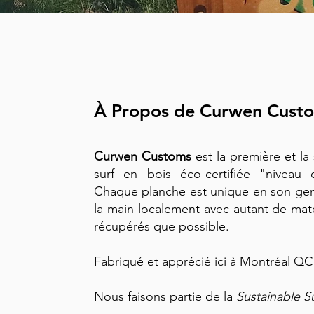
À Propos de Curwen Cust
Curwen Customs
est la première et la
surf en bois éco-certifiée "niveau
Chaque planche est unique en son gen
la main localement avec autant de maté
récupérés que possible.
Fabriqué et apprécié ici à Montréal QC
Nous faisons partie de la
Sustainable S