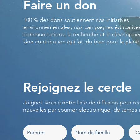
Faire un don
100 % des dons soutiennent nos initiatives
environnementales, nos campagnes éducatives
communications, la recherche et le développ
Une contribution qui fait du bien pour la planè
Rejoignez le cercle
Joignez-vous à notre liste de diffusion pour re
nouvelles par courrier électronique, de temps 