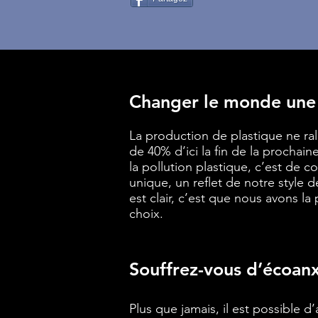
Changer le monde une b
La production de plastique ne ral
de 40% d’ici la fin de la prochai
la pollution plastique, c’est de c
unique, un reflet de notre style 
est clair, c’est que nous avons l
choix.
Souffrez-vous d’écoan
Plus que jamais, il est possible d