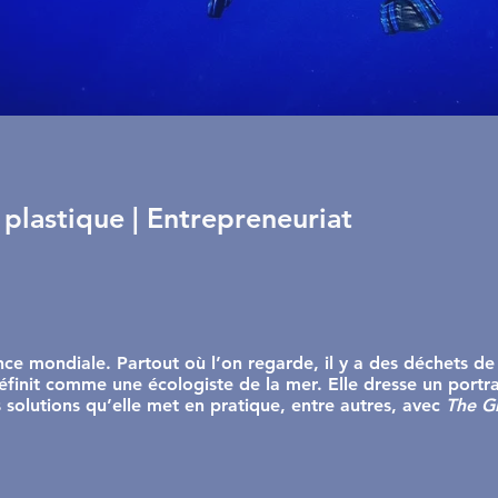
 plastique | Entrepreneuriat
nce mondiale. Partout où l’on regarde, il y a des déchets de
éfinit comme une écologiste de la mer. Elle dresse un portra
s solutions qu’elle met en pratique, entre autres, avec
The G