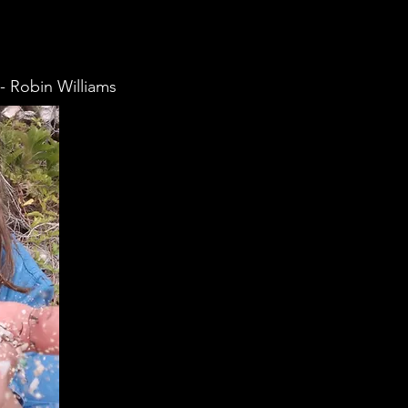
- Robin Williams