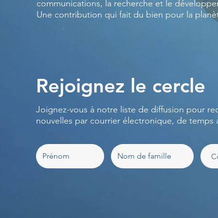
communications, la recherche et le développ
Une contribution qui fait du bien pour la planè
Rejoignez le cercle
Joignez-vous à notre liste de diffusion pour re
nouvelles par courrier électronique, de temps 