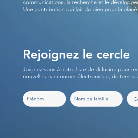
communications, la recherche et le développ
Une contribution qui fait du bien pour la planè
Rejoignez le cercle
Joignez-vous à notre liste de diffusion pour re
nouvelles par courrier électronique, de temps 