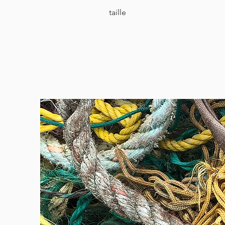
taille