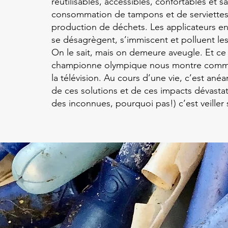
réutilisables, accessibles, confortables et 
consommation de tampons et de serviettes,
production de déchets. Les applicateurs en
se désagrègent, s’immiscent et polluent les 
On le sait, mais on demeure aveugle. Et ce 
championne olympique nous montre commen
la télévision. Au cours d’une vie, c’est anéan
de ces solutions et de ces impacts dévastat
des inconnues, pourquoi pas!) c’est veiller 