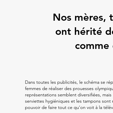
Nos mères, 
ont hérité 
comme d
Dans toutes les publicités, le schéma se r
femmes de réaliser des prouesses olympiques
représentations semblent diversifiées, mais
serviettes hygiéniques et les tampons sont
pouvoir de faire tout ce qu’on voit à la télé