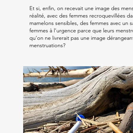
Et si, enfin, on recevait une image des men
réalité, avec des femmes recroquevillées dans
mamelons sensibles, des femmes avec un sa
femmes à l’urgence parce que leurs menstr
qu’on ne livrerait pas une image dérangeant
menstruations?