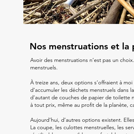
Nos menstruations et la 
Avoir des menstruations n’est pas un choix
menstruels.
À treize ans, deux options s’offraient à moi 
d’accumuler les déchets menstruels dans l
d’autant de couches de papier de toilette né
à tout prix, même au profit de la planète, c
Aujourd’hui, d’autres options existent. Elle
La coupe, les culottes menstruelles, les ser