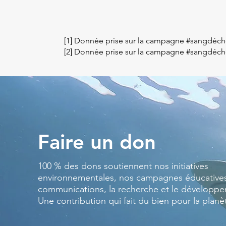
[1] Donnée prise sur la campagne #sangdéch
[2] Donnée prise sur la campagne #sangdéch
Faire un don
100 % des dons soutiennent nos initiatives
environnementales, nos campagnes éducatives
communications, la recherche et le développ
Une contribution qui fait du bien pour la planè