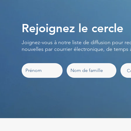
Rejoignez le cercle
Joignez-vous à notre liste de diffusion pour re
nouvelles par courrier électronique, de temps 