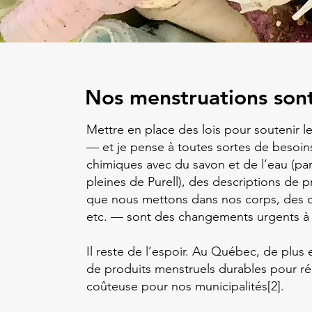
Nos menstruations sont
Mettre en place des lois pour soutenir 
— et je pense à toutes sortes de besoins
chimiques avec du savon et de l’eau (pa
pleines de Purell), des descriptions de
que nous mettons dans nos corps, des cul
etc. — sont des changements urgents à 
Il reste de l’espoir. Au Québec, de plus 
de produits menstruels durables pour r
coûteuse pour nos municipalités[2].