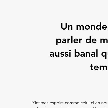
Un monde 
parler de m
aussi banal q
tem
D’infimes espoirs comme celui-ci en nou