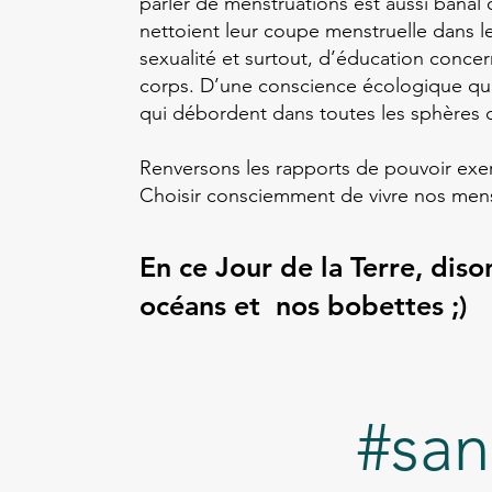
parler de menstruations est aussi banal
nettoient leur coupe menstruelle dans le
sexualité et surtout, d’éducation conce
corps. D’une conscience écologique qui 
qui débordent dans toutes les sphères d
Renversons les rapports de pouvoir exer
Choisir consciemment de vivre nos mens
En ce Jour de la Terre, dis
océans et nos bobettes ;)
#sa