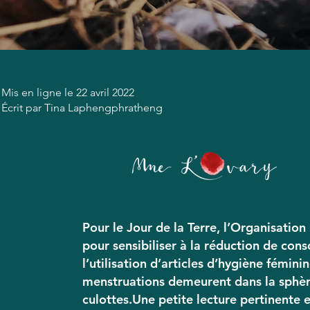
Mis en ligne le 22 avril 2022
Écrit par Tina Laphengphratheng
Pour le Jour de la Terre, l’Organisatio
pour sensibiliser à la réduction de c
l’utilisation d’articles d’hygiène fémini
menstruations demeurent dans la sphère
culottes.Une petite lecture pertinente 