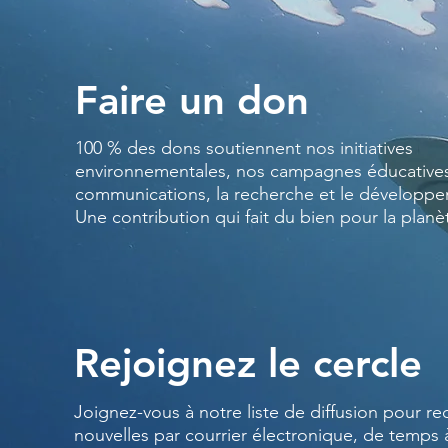
Faire un don
100 % des dons soutiennent nos initiatives
environnementales, nos campagnes éducatives
communications, la recherche et le développ
Une contribution qui fait du bien pour la planè
Rejoignez le cercle
Joignez-vous à notre liste de diffusion pour re
nouvelles par courrier électronique, de temps 