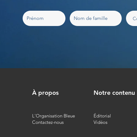
À propos
Notre contenu
L'Organisation Bleue
Éditorial
Contactez-nous
Vidéos