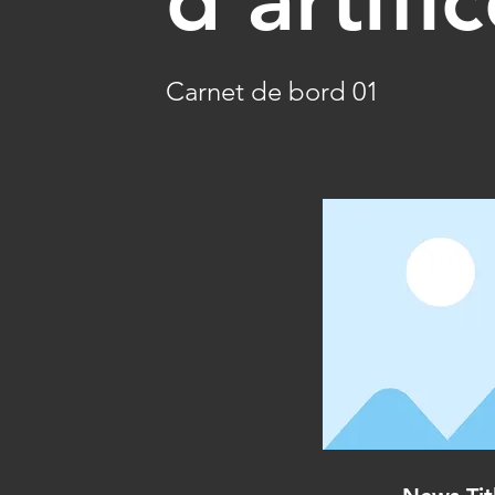
Carnet de bord 01