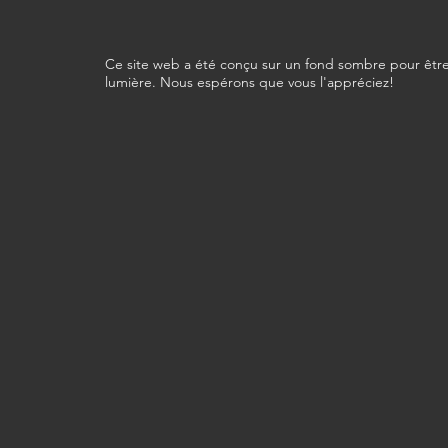
Ce site web a été conçu sur un fond sombre pour être
lumière. Nous espérons que vous l'appréciez!