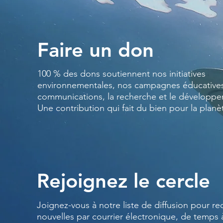
Faire un don
100 % des dons soutiennent nos initiatives
environnementales, nos campagnes éducatives
communications, la recherche et le développ
Une contribution qui fait du bien pour la planè
Rejoignez le cercle
Joignez-vous à notre liste de diffusion pour re
nouvelles par courrier électronique, de temps 