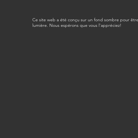
Ce site web a été conçu sur un fond sombre pour être
lumière. Nous espérons que vous l'appréciez!