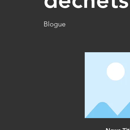
Blogue