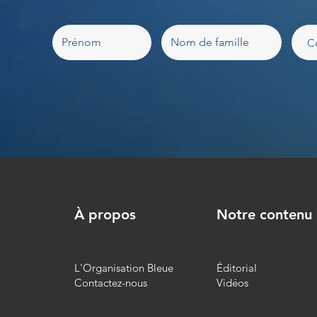
À propos
Notre contenu
L'Organisation Bleue
Éditorial
Contactez-nous
Vidéos