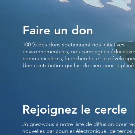
Faire un don
100 % des dons soutiennent nos initiatives
environnementales, nos campagnes éducatives
communications, la recherche et le développ
Une contribution qui fait du bien pour la planè
Rejoignez le cercle
Joignez-vous à notre liste de diffusion pour re
nouvelles par courrier électronique, de temps 