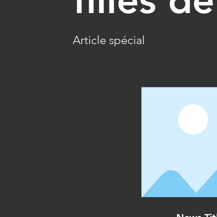
Article spécial