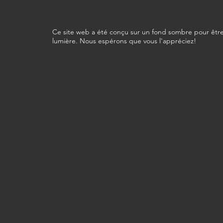
Ce site web a été conçu sur un fond sombre pour être
lumière. Nous espérons que vous l'appréciez!