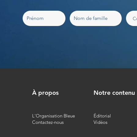
À propos
Notre contenu
L'Organisation Bleue
Éditorial
Contactez-nous
Vidéos