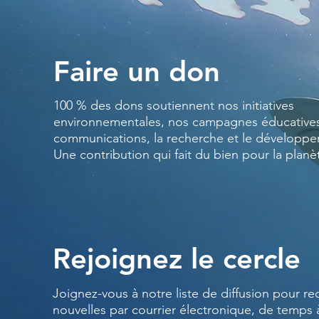
Faire un don
100 % des dons soutiennent nos initiatives
environnementales, nos campagnes éducatives
communications, la recherche et le développ
Une contribution qui fait du bien pour la planè
Rejoignez le cercle
Joignez-vous à notre liste de diffusion pour re
nouvelles par courrier électronique, de temps 