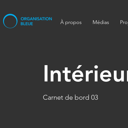
À propos
Médias
Pro
Intérieu
Carnet de bord 03