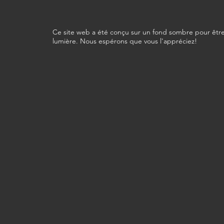
Ce site web a été conçu sur un fond sombre pour être
lumière. Nous espérons que vous l'appréciez!