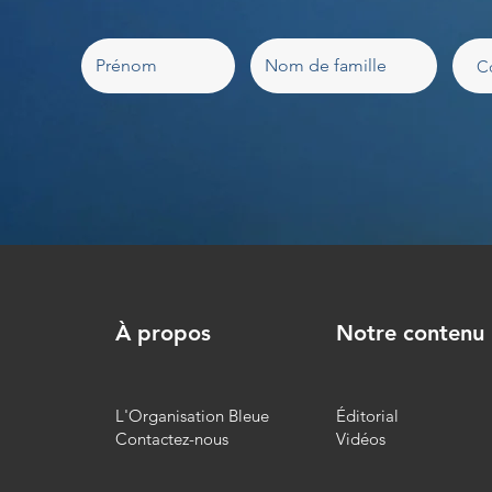
À propos
Notre contenu
L'Organisation Bleue
Éditorial
Contactez-nous
Vidéos