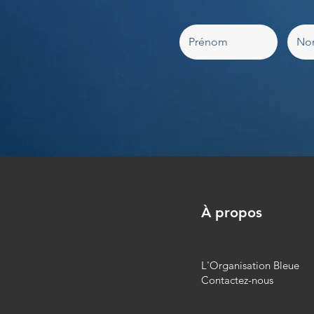
À propos
L'Organisation Bleue
Contactez-nous