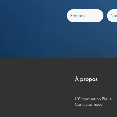
À propos
L'Organisation Bleue
Contactez-nous