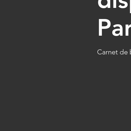
Par
Carnet de 