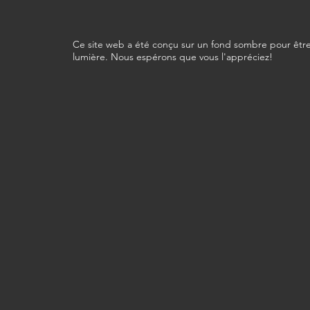
Ce site web a été conçu sur un fond sombre pour être
lumière. Nous espérons que vous l'appréciez!