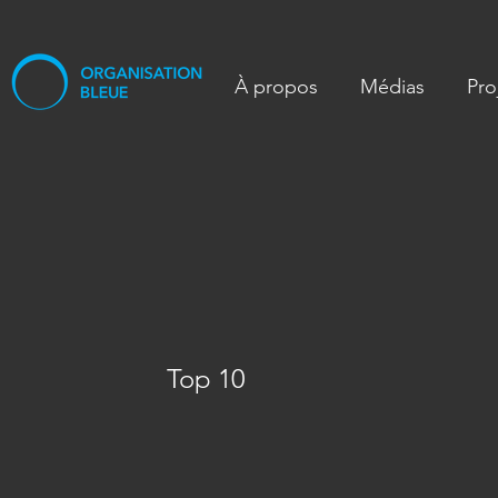
À propos
Médias
Pro
Top 10