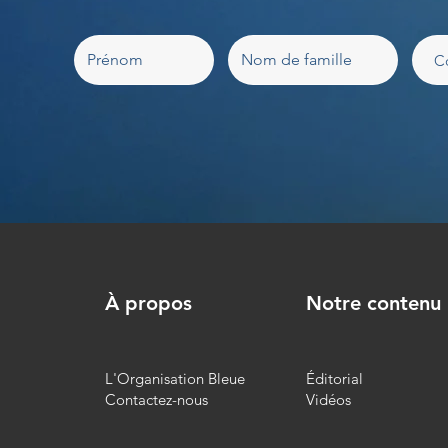
À propos
Notre contenu
L'Organisation Bleue
Éditorial
Contactez-nous
Vidéos