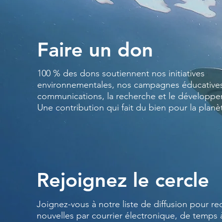
Faire un don
100 % des dons soutiennent nos initiatives
environnementales, nos campagnes éducatives
communications, la recherche et le développ
Une contribution qui fait du bien pour la planè
Rejoignez le cercle
Joignez-vous à notre liste de diffusion pour re
nouvelles par courrier électronique, de temps 