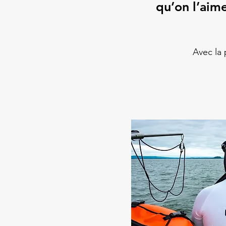
qu’on l’aime
Avec la 