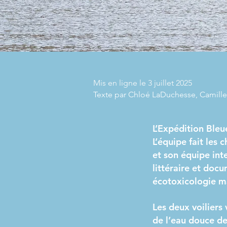
Mis en ligne le 3 juillet 2025
Texte par Chloé LaDuchesse, Camille
L’Expédition Bleu
L’équipe fait les
et son équipe int
littéraire et doc
écotoxicologie m
Les deux voiliers
de l’eau douce de 